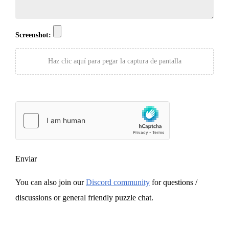
Screenshot:
Haz clic aquí para pegar la captura de pantalla
Enviar
You can also join our
Discord community
for questions /
discussions or general friendly puzzle chat.