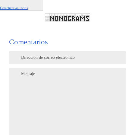
Desactivar anuncios
|
Denunciar este anuncio
Comentarios
Dirección de correo electrónico
Mensaje